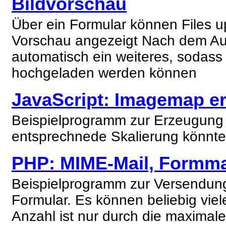
Bildvorschau
Über ein Formular können Files u
Vorschau angezeigt Nach dem Aus
automatisch ein weiteres, sodass 
hochgeladen werden können
JavaScript:
Imagemap er
Beispielprogramm zur Erzeugung
entsprechnede Skalierung könnte
PHP:
MIME-Mail, Formma
Beispielprogramm zur Versendung
Formular. Es können beliebig vie
Anzahl ist nur durch die maxima