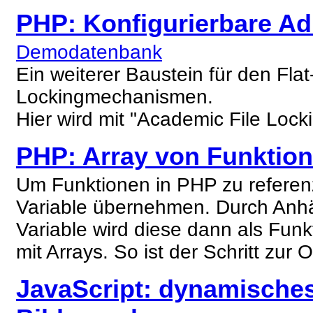
PHP:
Konfigurierbare Ad
Demodatenbank
Ein weiterer Baustein für den Fla
Lockingmechanismen.
Hier wird mit "Academic File Locki
PHP:
Array von Funktion
Um Funktionen in PHP zu referen
Variable übernehmen. Durch Anh
Variable wird diese dann als Funk
mit Arrays. So ist der Schritt zur
JavaScript:
dynamisches